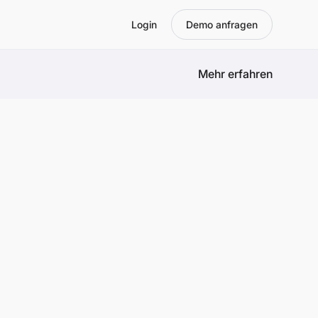
Login
Demo anfragen
Mehr erfahren