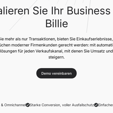
lieren Sie Ihr Business
Billie
Sie mehr als nur Transaktionen, bieten Sie Einkaufserlebnisse,
chen moderner Firmenkunden gerecht werden: mit automati
lösungen für jeden Verkaufskanal, mit denen Sie Umsatz und 
steigern.
Demo vereinbaren
e & Omnichannel
Starke Conversion, voller Ausfallschutz
Einfach