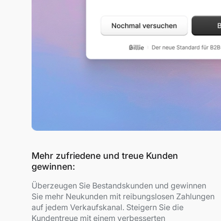
Mehr zufriedene und treue Kunden
gewinnen:
Überzeugen Sie Bestandskunden und gewinnen
Sie mehr Neukunden mit reibungslosen Zahlungen
auf jedem Verkaufskanal. Steigern Sie die
Kundentreue mit einem verbesserten