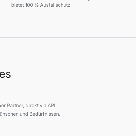
bietet 100 % Ausfallschutz.
 es
per Partner, direkt via API
ünschen und Bedürfnissen.