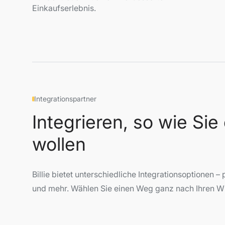
Einkaufserlebnis.
Integrationspartner
Integrieren, so wie Sie
wollen
Billie bietet unterschiedliche Integrationsoptionen – 
und mehr. Wählen Sie einen Weg ganz nach Ihren W