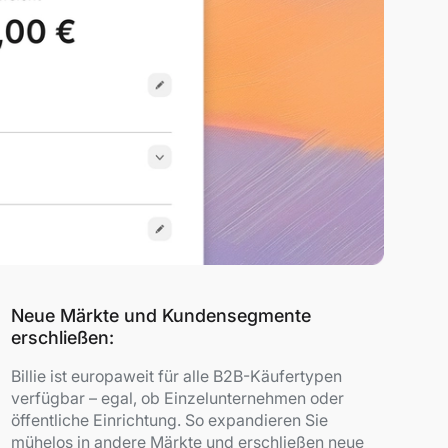
Neue Märkte und Kundensegmente
erschließen:
Billie ist europaweit für alle B2B-Käufertypen
verfügbar – egal, ob Einzelunternehmen oder
öffentliche Einrichtung. So expandieren Sie
mühelos in andere Märkte und erschließen neue