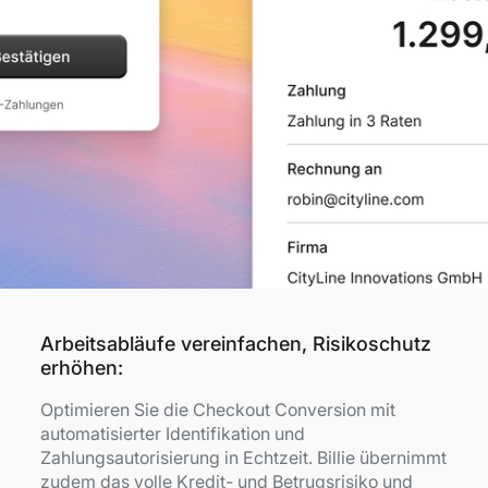
Arbeitsabläufe vereinfachen, Risikoschutz
erhöhen:
Optimieren Sie die Checkout Conversion mit
automatisierter Identifikation und
Zahlungsautorisierung in Echtzeit. Billie übernimmt
zudem das volle Kredit- und Betrugsrisiko und