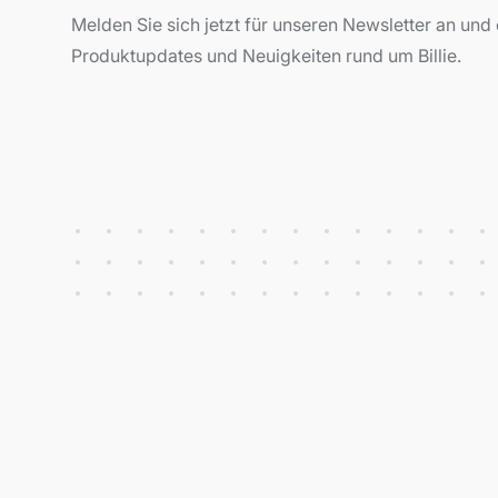
Melden Sie sich jetzt für unseren Newsletter an und 
Produktupdates und Neuigkeiten rund um Billie.