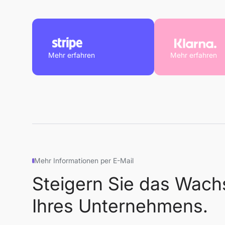
Mehr erfahren
Mehr erfahren
Mehr Informationen per E-Mail
Steigern Sie das Wac
Ihres Unternehmens.