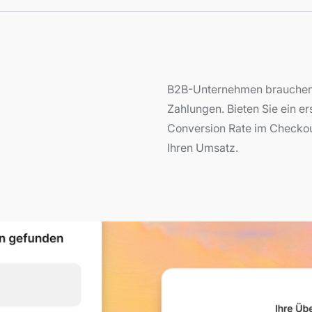
B2B-Unternehmen brauchen f
Zahlungen. Bieten Sie ein er
Conversion Rate im Checkou
Ihren Umsatz.