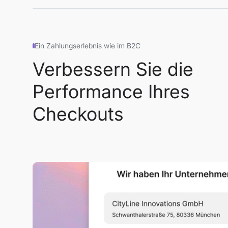
Ein Zahlungserlebnis wie im B2C
Verbessern Sie die
Performance Ihres
Checkouts