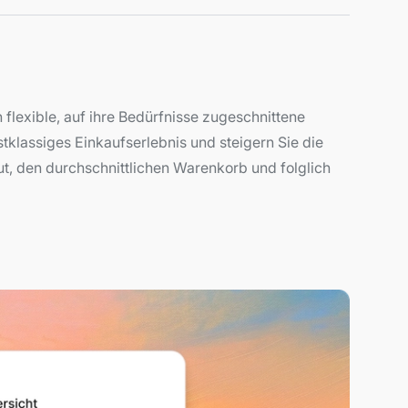
lexible, auf ihre Bedürfnisse zugeschnittene
stklassiges Einkaufserlebnis und steigern Sie die
t, den durchschnittlichen Warenkorb und folglich