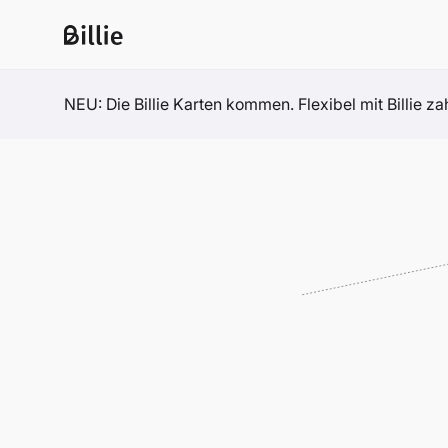
NEU: Die Billie Karten kommen. Flexibel mit Billie z