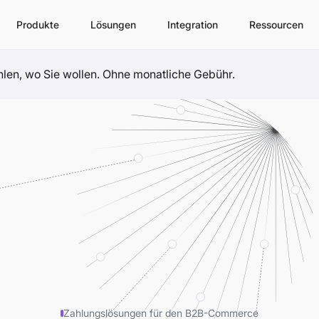
Produkte
Lösungen
Integration
Ressourcen
ahlen, wo Sie wollen. Ohne monatliche Gebühr.
Zahlungslösungen für den B2B-Commerce