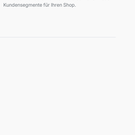
Kundensegmente für Ihren Shop.