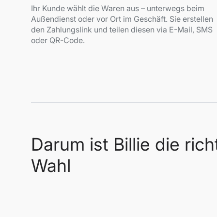
Ihr Kunde wählt die Waren aus – unterwegs beim
Außendienst oder vor Ort im Geschäft. Sie erstellen
den Zahlungslink und teilen diesen via E-Mail, SMS
oder QR-Code.
Darum ist Billie die rich
Wahl