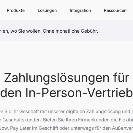
Produkte
Lösungen
Integration
Ressourcen
ahlen, wo Sie wollen. Ohne monatliche Gebühr.
Zahlungslösungen für
den In-Person-Vertrieb
n Sie Ihr Geschäft mit unserer digitalen Zahlungslösung und 
e Geschäftskunden. Bieten Sie Ihren Firmenkunden die Flexibil
ow, Pay Later im Geschäft oder unterwegs für den Außenver