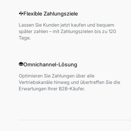
Flexible Zahlungsziele
Lassen Sie Kunden jetzt kaufen und bequem
später zahlen – mit Zahlungszielen bis zu 120
Tage.
Omnichannel-Lösung
Optimieren Sie Zahlungen über alle
Vertriebskanäle hinweg und übertreffen Sie die
Erwartungen Ihrer B2B-Käufer.