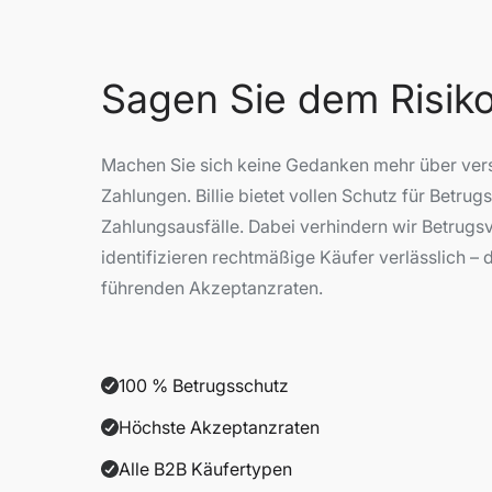
Sagen Sie dem Risiko
Machen Sie sich keine Gedanken mehr über ve
Zahlungen. Billie bietet vollen Schutz für Betrug
Zahlungsausfälle. Dabei verhindern wir Betrug
identifizieren rechtmäßige Käufer verlässlich – 
führenden Akzeptanzraten.
100 % Betrugsschutz
Höchste Akzeptanzraten
Alle B2B Käufertypen