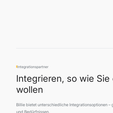
Integrationspartner
Integrieren, so wie Sie
wollen
Billie bietet unterschiedliche Integrationsoptionen
und Bedürfnissen.