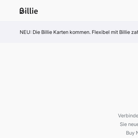
NEU: Die Billie Karten kommen. Flexibel mit Billie z
Verbinde
Sie neu
Buy N