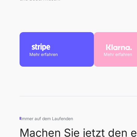
Mehr erfahren
Mehr erfahren
Immer auf dem Laufenden
Machen Sie jetzt den e