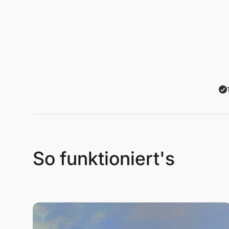
So funktioniert's