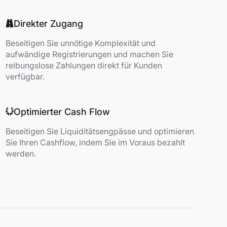
Direkter Zugang
Beseitigen Sie unnötige Komplexität und
aufwändige Registrierungen und machen Sie
reibungslose Zahlungen direkt für Kunden
verfügbar.
Optimierter Cash Flow
Beseitigen Sie Liquiditätsengpässe und optimieren
Sie Ihren Cashflow, indem Sie im Voraus bezahlt
werden.