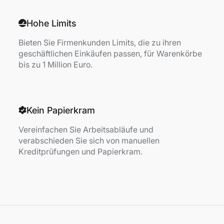
Hohe Limits
Bieten Sie Firmenkunden Limits, die zu ihren
geschäftlichen Einkäufen passen, für Warenkörbe
bis zu 1 Million Euro.
Kein Papierkram
Vereinfachen Sie Arbeitsabläufe und
verabschieden Sie sich von manuellen
Kreditprüfungen und Papierkram.