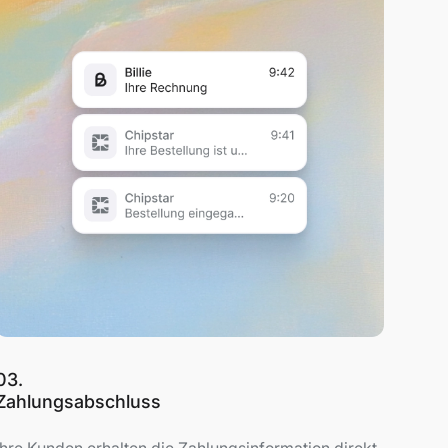
03.
Zahlungsabschluss