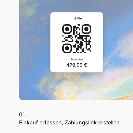
01.
Einkauf erfassen, Zahlungslink erstellen