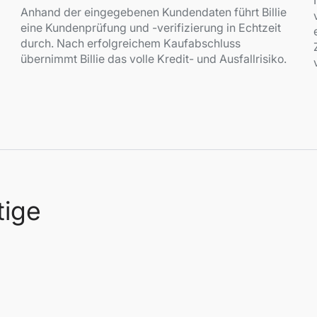
Anhand der eingegebenen Kundendaten führt Billie
eine Kundenprüfung und -verifizierung in Echtzeit
durch. Nach erfolgreichem Kaufabschluss
übernimmt Billie das volle Kredit- und Ausfallrisiko.
tige