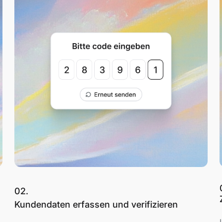
02.
Kundendaten erfassen und verifizieren